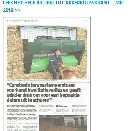
LEES HET HELE ARTIKEL UIT AKKERBOUWKRANT | MEI
2018 >>