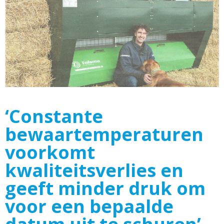
‘Constante
bewaartemperaturen
voorkomt
kwaliteitsverlies en
geeft minder druk om
voor een bepaalde