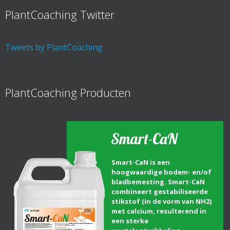
PlantCoaching Twitter
Tweets by PlantCoaching
PlantCoaching Producten
Smart-CaN
Smart-CaN is een
hoogwaardige bodem- en/of
bladbemesting. Smart-CaN
combineert gestabiliseerde
stikstof (in de vorm van NH2)
met calcium, resulterend in
een sterke