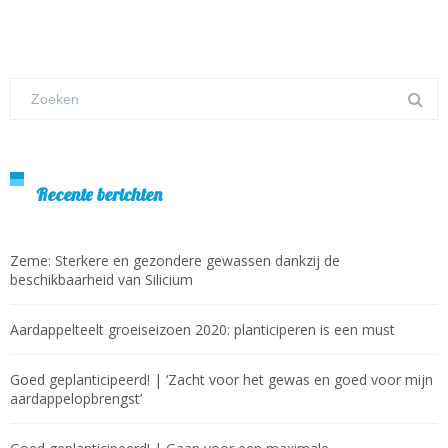
Recente berichten
Zeme: Sterkere en gezondere gewassen dankzij de
beschikbaarheid van Silicium
Aardappelteelt groeiseizoen 2020: planticiperen is een must
Goed geplanticipeerd! | ‘Zacht voor het gewas en goed voor mijn
aardappel­opbrengst’