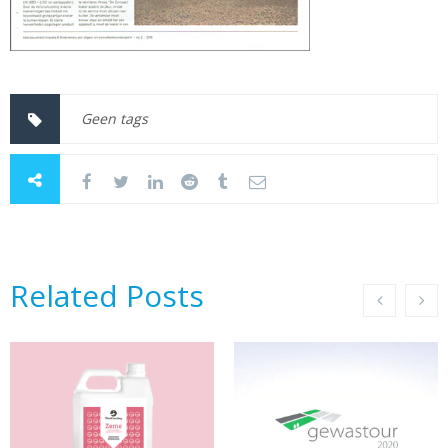
Geen tags
Related Posts