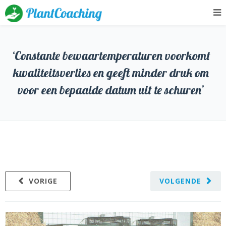
‘Constante bewaartemperaturen voorkomt
kwaliteitsverlies en geeft minder druk om
voor een bepaalde datum uit te schuren’
VORIGE
VOLGENDE