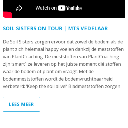
SOIL SISTERS ON TOUR | MTS VEDELAAR
De Soil Sisters zorgen ervoor dat zowel de bodem als de
plant zich helemaal happy voelen dankzij de meststoffen
van PlantCoaching. De meststoffen van PlantCoaching
zijn ‘smart’: ze leveren op het juiste moment dié stoffen
waar de bodem of plant om vraagt. Met de
bodemmeststoffen wordt de bodemvruchtbaarheid
verbeterd: ‘Keep the soil alive!’ Bladmeststoffen zorgen
LEES MEER