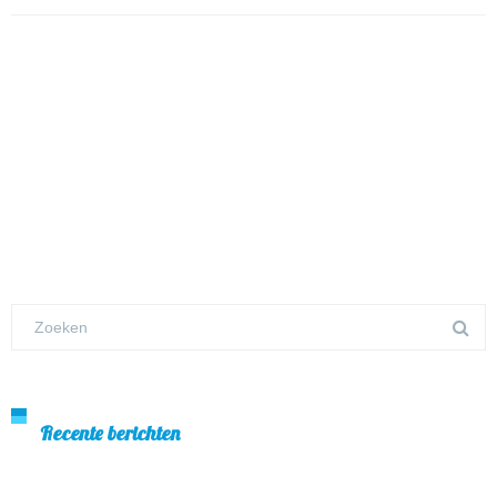
Recente berichten