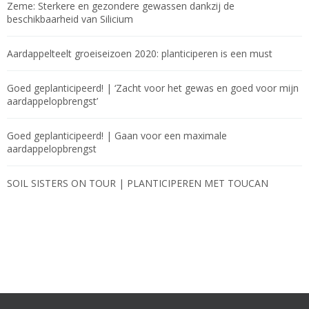
Zeme: Sterkere en gezondere gewassen dankzij de
beschikbaarheid van Silicium
Aardappelteelt groeiseizoen 2020: planticiperen is een must
Goed geplanticipeerd! | ‘Zacht voor het gewas en goed voor mijn
aardappel­opbrengst’
Goed geplanticipeerd! | Gaan voor een maximale
aardappelopbrengst
SOIL SISTERS ON TOUR | PLANTICIPEREN MET TOUCAN