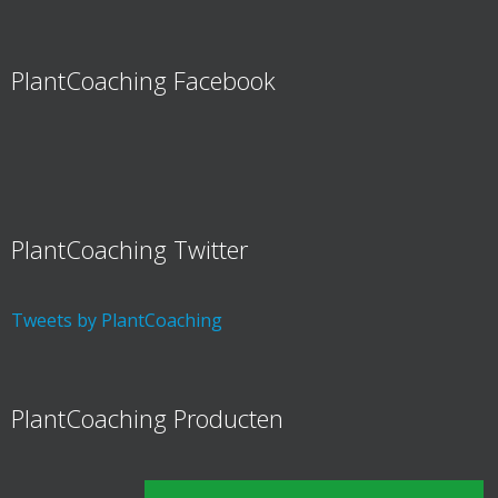
PlantCoaching Facebook
PlantCoaching Twitter
Tweets by PlantCoaching
PlantCoaching Producten