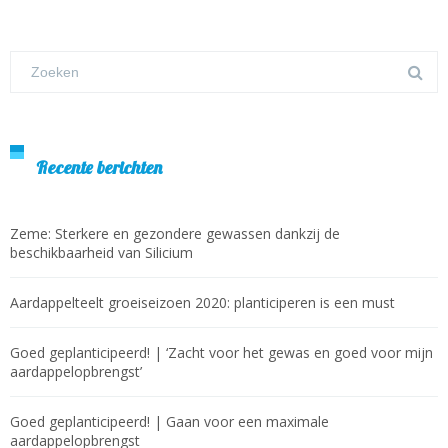
Recente berichten
Zeme: Sterkere en gezondere gewassen dankzij de
beschikbaarheid van Silicium
Aardappelteelt groeiseizoen 2020: planticiperen is een must
Goed geplanticipeerd! | ‘Zacht voor het gewas en goed voor mijn
aardappel­opbrengst’
Goed geplanticipeerd! | Gaan voor een maximale
aardappelopbrengst