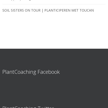
SOIL SISTERS ON TOUR | PLANTICIPEREN MET TOUCAN
PlantCoaching Facebook