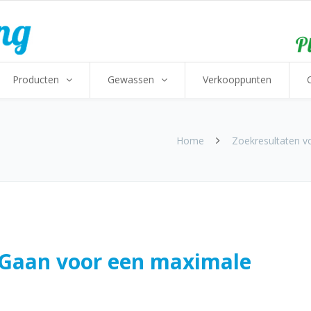
Producten
Gewassen
Verkooppunten
Home
Zoekresultaten vo
| Gaan voor een maximale