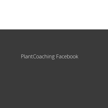
PlantCoaching Facebook